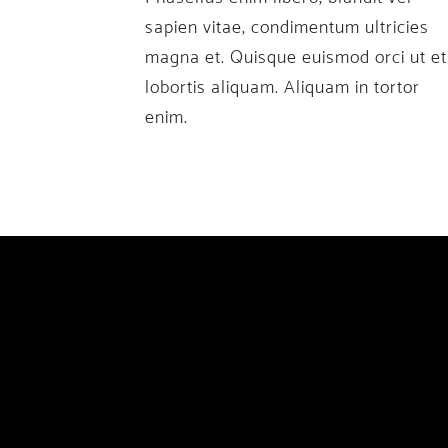
sapien vitae, condimentum ultricies
magna et. Quisque euismod orci ut et
lobortis aliquam. Aliquam in tortor
enim.