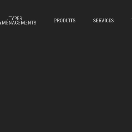
TYPES
PRODUITS
SERVICES
’AMÉNAGEMENTS