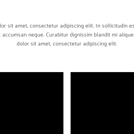
 sit amet, consectetur adipiscing elit. In sollicitudin es
ac accumsan neque. Curabitur dignissim blandit mi aliqu
dolor sit amet, consectetur adipiscing elit.