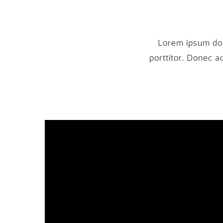
Lorem ipsum dolor
porttitor. Donec 