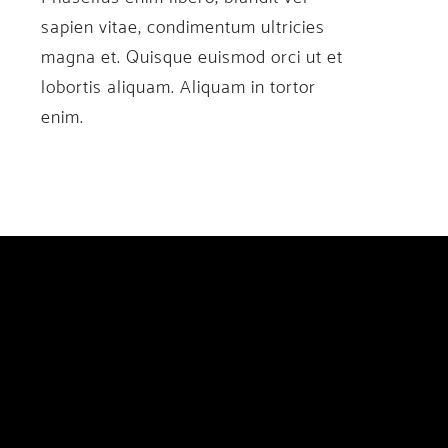
sapien vitae, condimentum ultricies
magna et. Quisque euismod orci ut et
lobortis aliquam. Aliquam in tortor
enim.