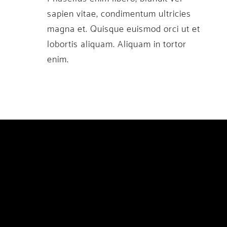
sapien vitae, condimentum ultricies
magna et. Quisque euismod orci ut et
lobortis aliquam. Aliquam in tortor
enim.