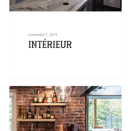
novembre 7, 2019
INTÉRIEUR
0