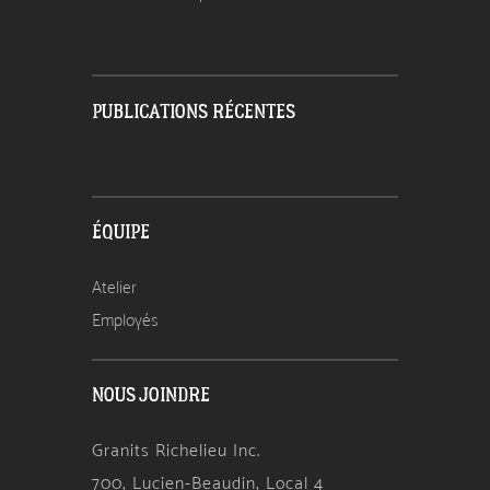
PUBLICATIONS RÉCENTES
ÉQUIPE
Atelier
Employés
NOUS JOINDRE
Granits Richelieu Inc.
700, Lucien-Beaudin, Local 4