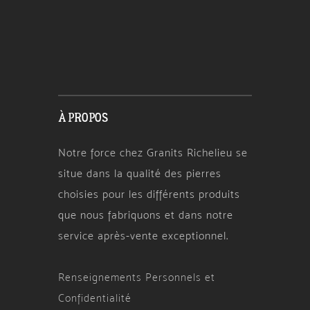
À PROPOS
Notre force chez Granits Richelieu se
situe dans la qualité des pierres
choisies pour les différents produits
que nous fabriquons et dans notre
service après-vente exceptionnel.
Renseignements Personnels et
Confidentialité