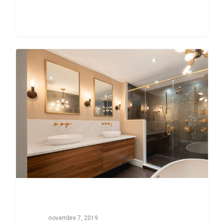
0
novembre 7, 2019