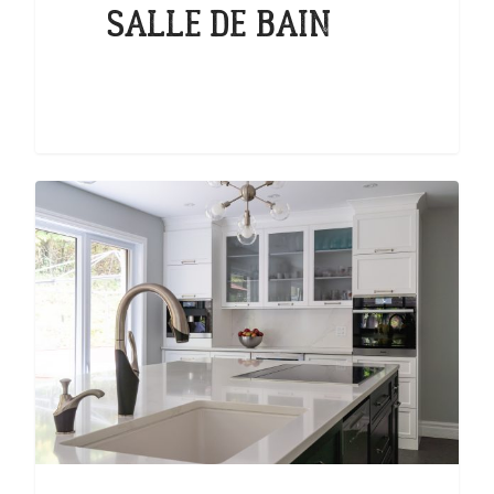
SALLE DE BAIN
0