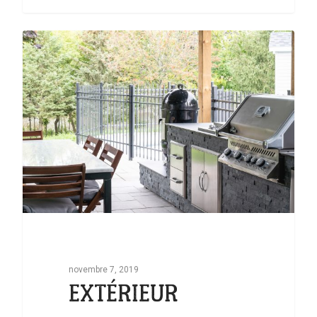
0
novembre 7, 2019
EXTÉRIEUR