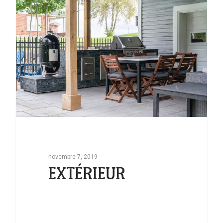
novembre 7, 2019
EXTÉRIEUR