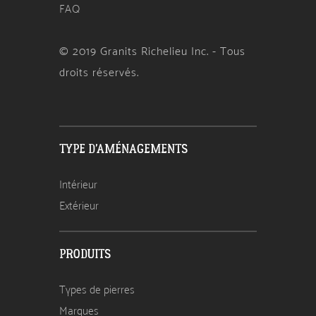
FAQ
© 2019 Granits Richelieu Inc. - Tous
droits réservés.
TYPE D'AMÉNAGEMENTS
Intérieur
Extérieur
PRODUITS
Types de pierres
Marques