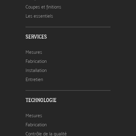
Coupes et finitions
Les essentiels
SERVICES
Mesures
Fabrication
Installation
Entretien
TECHNOLOGIE
Mesures
Fabrication
Contrôle de la qualité