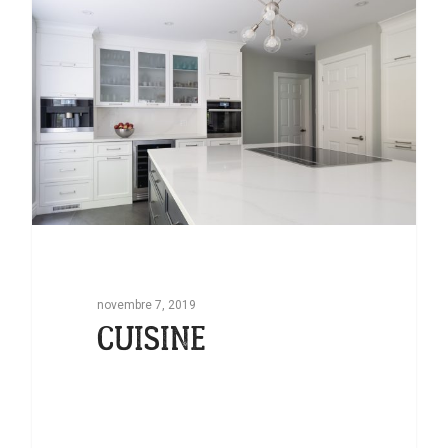
novembre 7, 2019
CUISINE