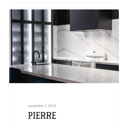
0
novembre 7, 2019
PIERRE