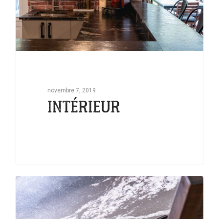
novembre 7, 2019
INTÉRIEUR
0