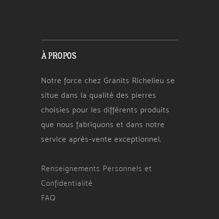
À PROPOS
Notre force chez Granits Richelieu se
situe dans la qualité des pierres
choisies pour les différents produits
que nous fabriquons et dans notre
service après-vente exceptionnel.
Renseignements Personnels et
Confidentialité
FAQ