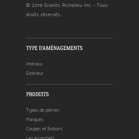
© 2019 Granits Richelieu Inc. - Tous
droits réservés.
TYPE D'AMÉNAGEMENTS
Intérieur
Extérieur
PRODUITS
Types de pierres
Marques
Coupes et finitions
Les essentiels