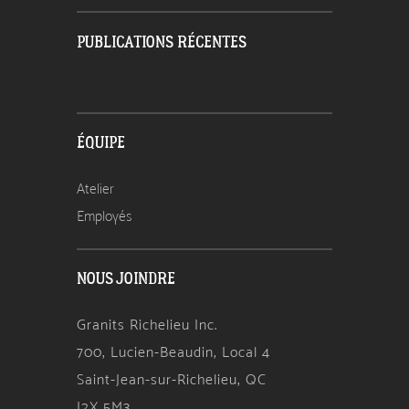
PUBLICATIONS RÉCENTES
ÉQUIPE
Atelier
Employés
NOUS JOINDRE
Granits Richelieu Inc.
700, Lucien-Beaudin, Local 4
Saint-Jean-sur-Richelieu, QC
J2X 5M3