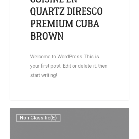
QUARTZ DIRESCO
PREMIUM CUBA
BROWN
Welcome to WordPress. This is
your first post. Edit or delete it, then
start writing!
Non Classifié(e)