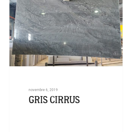
novembre 6, 2019
GRIS CIRRUS