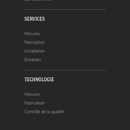
SERVICES
Mesures
Fabrication
Installation
Entretien
TECHNOLOGIE
Mesures
Fabrication
Contrôle de la qualité