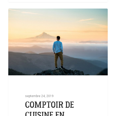
0
septembre 24, 2019
COMPTOIR DE
CUISINE EN