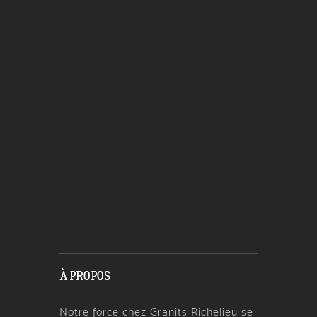
À PROPOS
Notre force chez Granits Richelieu se