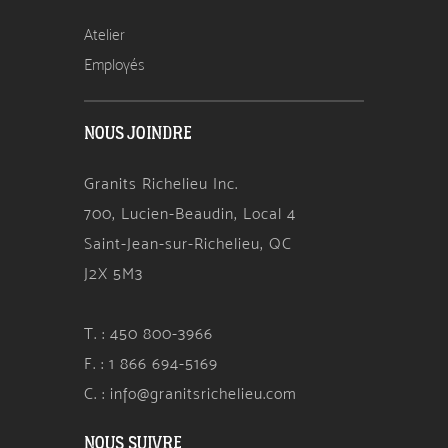
Atelier
Employés
NOUS JOINDRE
Granits Richelieu Inc.
700, Lucien-Beaudin, Local 4
Saint-Jean-sur-Richelieu, QC
J2X 5M3
T. : 450 800-3966
F. : 1 866 694-5169
C. : info@granitsrichelieu.com
NOUS SUIVRE