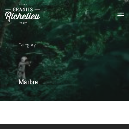
Category
Marbre