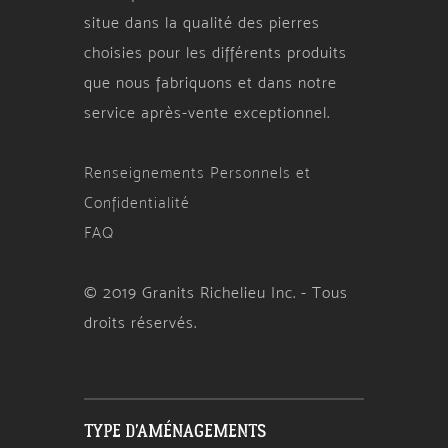
situe dans la qualité des pierres
choisies pour les différents produits
que nous fabriquons et dans notre
service après-vente exceptionnel.
Renseignements Personnels et
Confidentialité
FAQ
© 2019 Granits Richelieu Inc. - Tous
droits réservés.
TYPE D'AMÉNAGEMENTS