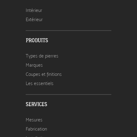
Intérieur
Extérieur
PRODUITS
Types de pierres
Marques
Coupes et finitions
Les essentiels
SERVICES
Mesures
Fabrication